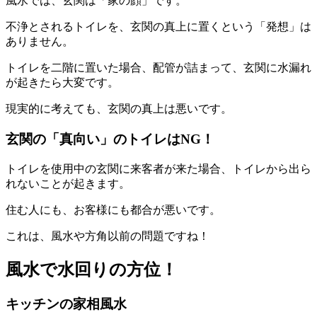
風水では、玄関は「家の顔」です。
不浄とされるトイレを、玄関の真上に置くという「発想」は
ありません。
トイレを二階に置いた場合、配管が詰まって、玄関に水漏れ
が起きたら大変です。
現実的に考えても、玄関の真上は悪いです。
玄関の「真向い」のトイレはNG！
トイレを使用中の玄関に来客者が来た場合、トイレから出ら
れないことが起きます。
住む人にも、お客様にも都合が悪いです。
これは、風水や方角以前の問題ですね！
風水で水回りの方位！
キッチンの家相風水