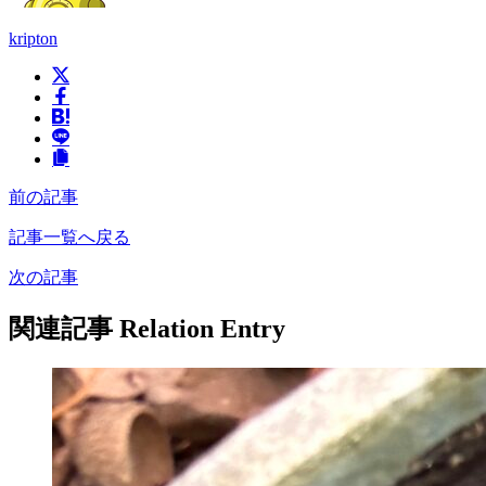
kripton
前の記事
記事一覧へ戻る
次の記事
関連記事
Relation Entry