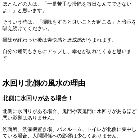
ほとんどの人は、「一番苦手な掃除を毎日なんてできない
よ！」と思います。
そういう時は、「掃除をすると良いことが起こる」と暗示を
唱え続けてください。
掃除が終わった後は爽快感と達成感がうまれます。
自分の運気もさらにアップし、幸せが訪れてくると思いま
す。
水回り北側の風水の理由
北側に水回りがある場合！
北側に水回りがある場合、鬼門や裏鬼門に水回りがあるほど
悪い影響はありません。
洗面所、洗濯機置き場、バスルーム、トイレが北側に集中し
ている場合、人間関係への影響は少なくありません。