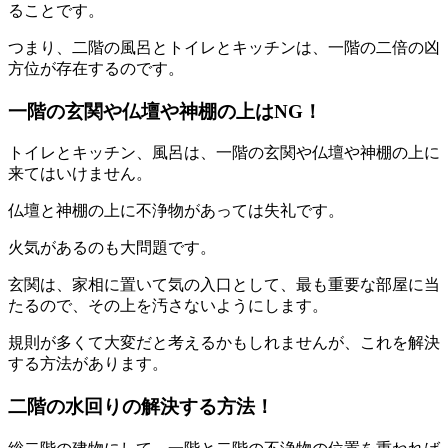
ることです。
つまり、二階の風呂とトイレとキッチンは、一階の二倍の凶
方位が存在するのです。
一階の玄関や仏壇や神棚の上はNG！
トイレとキッチン、風呂は、一階の玄関や仏壇や神棚の上に
来てはいけません。
仏壇と神棚の上に不浄物があっては失礼です。
火気があるのも大問題です。
玄関は、家相に置いて気の入口として、最も重要な部屋に当
たるので、その上を汚さないようにします。
規則が多くて大変だと考えるかもしれませんが、これを解決
する方法があります。
二階の水回りの解決する方法！