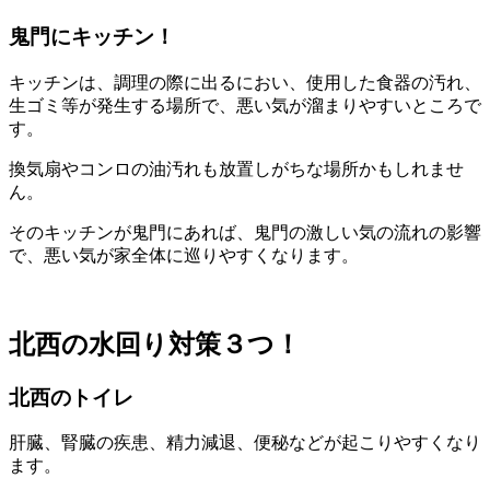
鬼門にキッチン！
キッチンは、調理の際に出るにおい、使用した食器の汚れ、
生ゴミ等が発生する場所で、悪い気が溜まりやすいところで
す。
換気扇やコンロの油汚れも放置しがちな場所かもしれませ
ん。
そのキッチンが鬼門にあれば、鬼門の激しい気の流れの影響
で、悪い気が家全体に巡りやすくなります。
北西の水回り対策３つ！
北西のトイレ
肝臓、腎臓の疾患、精力減退、便秘などが起こりやすくなり
ます。