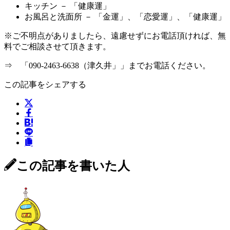
キッチン － 「健康運」
お風呂と洗面所 － 「金運」、「恋愛運」、「健康運」
※ご不明点がありましたら、遠慮せずにお電話頂ければ、無
料でご相談させて頂きます。
⇒ 「090-2463-6638（津久井」」までお電話ください。
この記事をシェアする
この記事を書いた人