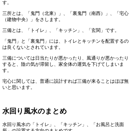
す。
三所とは、「鬼門（北東）」、「裏鬼門（南西）」、「宅心
（建物中央）」をさします。
三備とは、「トイレ」、「キッチン」、「玄関」です。
「鬼門」と「裏鬼門」には、トイレとキッチンを配置するの
は良くないとされています。
三備については日当たりが悪かったり、風通りが悪かったり
すると、陰の気が滞留し、家全体の運気を下げてしまいま
す。
宅心に関しては、普通に設計すれば三備が来ることはほぼ無
いと思います。
水回り風水のまとめ
水回り風水の「トイレ」、「キッチン」、「お風呂と洗面
所」の設置する方向のまとめです。