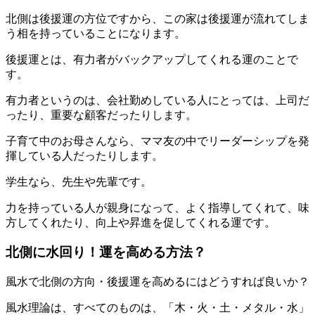
北側は後援運の方位ですから、この家は後援運が流れてしま
う相を持っていることになります。
後援運とは、有力者がバックアップしてくれる運のことで
す。
有力者というのは、会社勤めしている人にとっては、上司だ
ったり、重要な顧客だったりします。
子育て中のお母さんなら、ママ友の中でリーダーシップを発
揮している人だったりします。
学生なら、先生や先輩です。
力を持っている人が親身になって、よく指導してくれて、味
方してくれたり、向上や昇進を促してくれる運です。
北側に水回り！運を高める方法？
風水で北側の方向・後援運を高めるにはどうすれば良いか？
風水理論は、すべてのものは、「木・火・土・メタル・水」