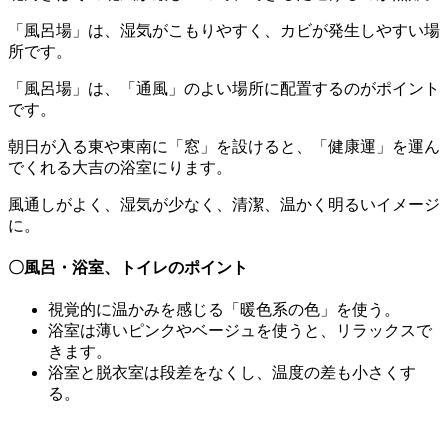
「風呂場」は、湿気がこもりやすく、カビが発生しやすい場
所です。
「風呂場」は、「通風」のよい場所に配置するのがポイント
です。
朝日が入る東や東南に「窓」を設けると、「健康運」を運ん
でくれる大吉の浴室にります。
風通しがよく、湿気が少なく、清潔、温かく明るいイメージ
に。
〇風呂・浴室、トイレのポイント
視覚的に温かみを感じる「暖色系の色」を使う。
浴室は薄いピンクやベージュを使うと、リラックスで
きます。
浴室と脱衣室は段差をなくし、温度の差も小さくす
る。