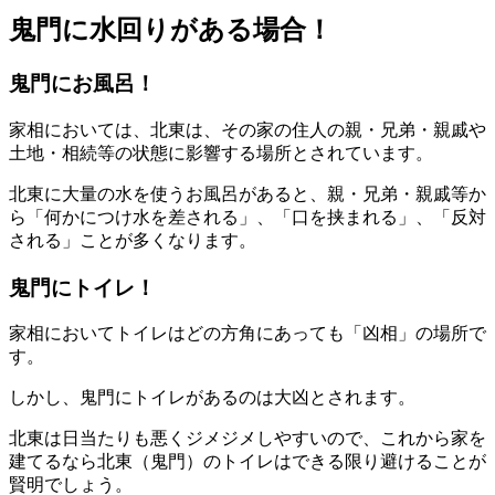
鬼門に水回りがある場合！
鬼門にお風呂！
家相においては、北東は、その家の住人の親・兄弟・親戚や
土地・相続等の状態に影響する場所とされています。
北東に大量の水を使うお風呂があると、親・兄弟・親戚等か
ら「何かにつけ水を差される」、「口を挟まれる」、「反対
される」ことが多くなります。
鬼門にトイレ！
家相においてトイレはどの方角にあっても「凶相」の場所で
す。
しかし、鬼門にトイレがあるのは大凶とされます。
北東は日当たりも悪くジメジメしやすいので、これから家を
建てるなら北東（鬼門）のトイレはできる限り避けることが
賢明でしょう。