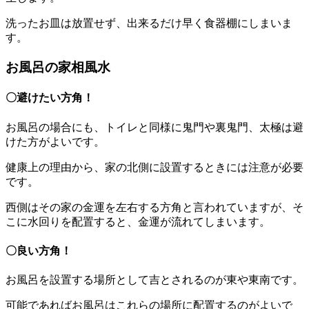
洗ったお皿は放置せず、出来るだけ早く食器棚にしまいま
す。
お風呂の家相風水
〇避けたい方角！
お風呂の場合にも、トイレと同様に鬼門や裏鬼門、太極は避
けた方がよいです。
健康上の理由から、家の北側に設置するときには注意が必要
です。
西側はその家の金運を左右する方角と言われていますが、そ
こに水回りを配置すると、金運が流れてしまいます。
〇良い方角！
お風呂を設置する場所として吉とされるのが東や東南です。
可能であればお風呂はこれらの場所に配置するのがよいで