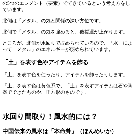
の5つのエレメント（要素）でできているという考え方をし
ています。
北側は「メタル」の気と関係の深い方位です。
北側で「メタル」の気を強めると、後援運が上がります。
ところが、北側が水回りで占められているので、「水」によ
って「メタル」のエネルギーが弱められています。
「土」を表す色やアイテムを飾る
「土」を表す色を使ったり、アイテムを飾ったりします。
「土」を表す色は黄色系で、「土」を表すアイテムは石や陶
器でできたものや、正方形のものです。
水回り間取り！風水的には？
中国伝来の風水は「本命卦」（ほんめいか）