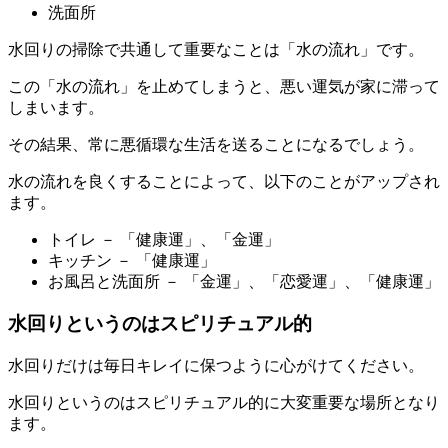
洗面所
水回りの掃除で共通して重要なことは「水の流れ」です。
この「水の流れ」を止めてしまうと、悪い運気が家に滞って
しまいます。
その結果、常に悪循環な生活を送ることになるでしょう。
水の流れを良くすることによって、以下のことがアップされ
ます。
トイレ － 「健康運」、「金運」
キッチン － 「健康運」
お風呂と洗面所 － 「金運」、「恋愛運」、「健康運」
水回りというのはスピリチュアル的
水回りだけは毎日キレイに保つように心がけてください。
水回りというのはスピリチュアル的に大変重要な場所となり
ます。