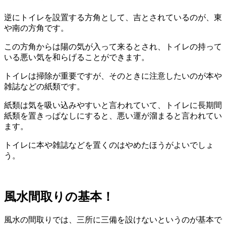
逆にトイレを設置する方角として、吉とされているのが、東
や南の方角です。
この方角からは陽の気が入って来るとされ、トイレの持って
いる悪い気を和らげることができます。
トイレは掃除が重要ですが、そのときに注意したいのが本や
雑誌などの紙類です。
紙類は気を吸い込みやすいと言われていて、トイレに長期間
紙類を置きっぱなしにすると、悪い運が溜まると言われてい
ます。
トイレに本や雑誌などを置くのはやめたほうがよいでしょ
う。
風水間取りの基本！
風水の間取りでは、三所に三備を設けないというのが基本で