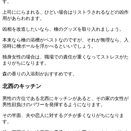
す。
上司ににらまれる、ひどい場合はリストラされるなどの凶作
用があらわれます。
凶相を改造したいなら、檜のグッズを取り入れましょう。
本来なら檜の浴槽がベストなのですが、それが無理なら、入
浴時に檜ボールを浮かべるといいでしょう。
独身女性の場合は、職場での責任が重くなってストレスがた
まりがちになります。
森の香りの入浴剤がおすすめです。
北西のキッチン
男性の方位である北西にキッチンがあると、その家の女性が
男性顔負けのパワーを発揮するようになります。
その半面、夫や恋人に対するグチが多くなりがちになりま
す。