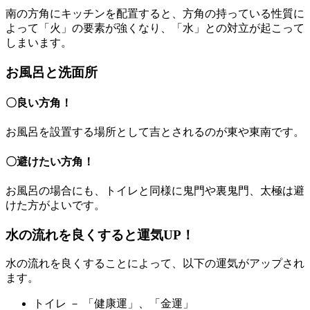
南の方角にキッチンを配置すると、方角の持っている性質に
よって「火」の要素が強くなり、「水」との対立が起こって
しまいます。
お風呂と洗面所
〇良い方角！
お風呂を設置する場所として吉とされるのが東や東南です。
〇避けたい方角！
お風呂の場合にも、トイレと同様に鬼門や裏鬼門、太極は避
けた方がよいです。
水の流れを良くすると運気UP！
水の流れを良くすることによって、以下の運気がアップされ
ます。
トイレ － 「健康運」、「金運」