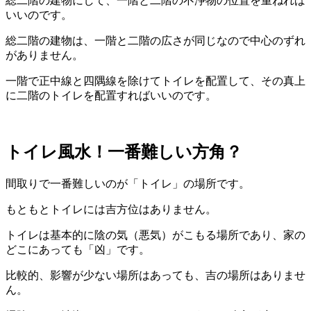
総二階の建物にして、一階と二階の不浄物の位置を重ねれば
いいのです。
総二階の建物は、一階と二階の広さが同じなので中心のずれ
がありません。
一階で正中線と四隅線を除けてトイレを配置して、その真上
に二階のトイレを配置すればいいのです。
トイレ風水！一番難しい方角？
間取りで一番難しいのが「トイレ」の場所です。
もともとトイレには吉方位はありません。
トイレは基本的に陰の気（悪気）がこもる場所であり、家の
どこにあっても「凶」です。
比較的、影響が少ない場所はあっても、吉の場所はありませ
ん。