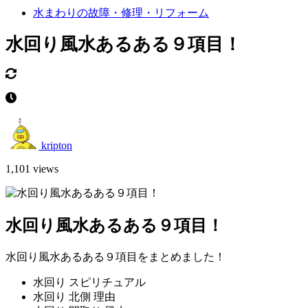
水まわりの故障・修理・リフォーム
水回り風水あるある９項目！
kripton
1,101 views
水回り風水あるある９項目！
水回り風水あるある９項目をまとめました！
水回り スピリチュアル
水回り 北側 理由