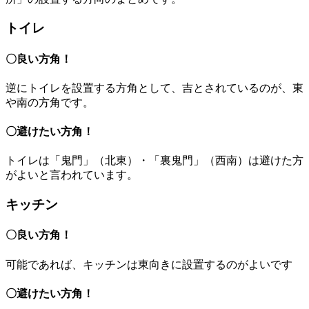
トイレ
〇良い方角！
逆にトイレを設置する方角として、吉とされているのが、東
や南の方角です。
〇避けたい方角！
トイレは「鬼門」（北東）・「裏鬼門」（西南）は避けた方
がよいと言われています。
キッチン
〇良い方角！
可能であれば、キッチンは東向きに設置するのがよいです
〇避けたい方角！