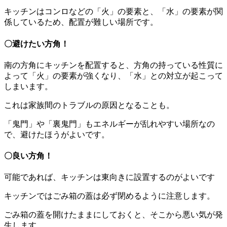
キッチンはコンロなどの「火」の要素と、「水」の要素が関
係しているため、配置が難しい場所です。
〇避けたい方角！
南の方角にキッチンを配置すると、方角の持っている性質に
よって「火」の要素が強くなり、「水」との対立が起こって
しまいます。
これは家族間のトラブルの原因となることも。
「鬼門」や「裏鬼門」もエネルギーが乱れやすい場所なの
で、避けたほうがよいです。
〇良い方角！
可能であれば、キッチンは東向きに設置するのがよいです
キッチンではごみ箱の蓋は必ず閉めるように注意します。
ごみ箱の蓋を開けたままにしておくと、そこから悪い気が発
生します。