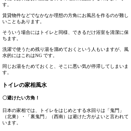
す。
賃貸物件などでなかなか理想の方角にお風呂を作るのが難し
いこともあります。
そういう場合にはトイレと同様、できるだけ浴室を清潔に保
ちます。
洗濯で使うため残り湯を溜めておくという人もいますが、風
水的にはこれはNG です。
同じお湯をためておくと、そこに悪い気が停滞してしまいま
す。
トイレの家相風水
〇避けたい方角！
日本の家相では、トイレをはじめとする水回りは「鬼門」
（北東）・「裏鬼門」（西南）は避けた方がよいと言われて
います。