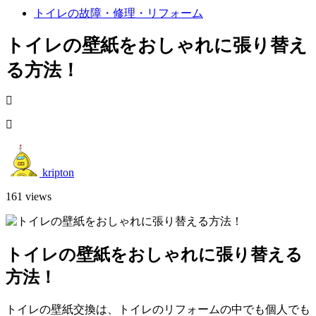
トイレの故障・修理・リフォーム
トイレの壁紙をおしゃれに張り替え
る方法！
kripton
161 views
トイレの壁紙をおしゃれに張り替える
方法！
トイレの壁紙交換は、トイレのリフォームの中でも個人でも