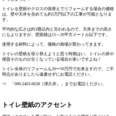
トイレを壁紙やクロスの張替えでリフォームする場合の価格
は、壁や天井を含めても約5万円以下の工事が可能となりま
す。
平均的な広さは約3畳以内と言われるので、天井までの高さ
にもよりますが、壁面積は15～20平方メートル以下です。
使用する材料によって、価格の相場が変わってきます。
トイレの壁紙を張り替えようと思う時期はい、トイレの床や
便器そのものが古くなっている場合が多いですよね！
トイレ全体のリフォームも20〜50万円で出来ますので、ご不
明点がありましたら遠慮せずにお電話ください。
⇒ 「090-2463-6638（津久井」」までお電話ください。
トイレ壁紙のアクセント