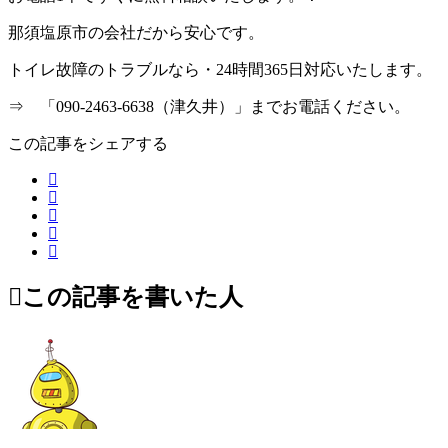
那須塩原市の会社だから安心です。
トイレ故障のトラブルなら・24時間365日対応いたします。
⇒ 「090-2463-6638（津久井）」までお電話ください。
この記事をシェアする
この記事を書いた人