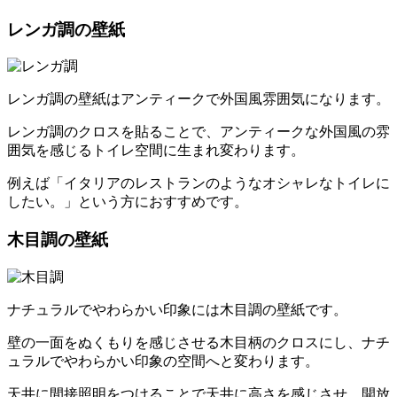
レンガ調の壁紙
レンガ調の壁紙はアンティークで外国風雰囲気になります。
レンガ調のクロスを貼ることで、アンティークな外国風の雰
囲気を感じるトイレ空間に生まれ変わります。
例えば「イタリアのレストランのようなオシャレなトイレに
したい。」という方におすすめです。
木目調の壁紙
ナチュラルでやわらかい印象には木目調の壁紙です。
壁の一面をぬくもりを感じさせる木目柄のクロスにし、ナチ
ュラルでやわらかい印象の空間へと変わります。
天井に間接照明をつけることで天井に高さを感じさせ、開放