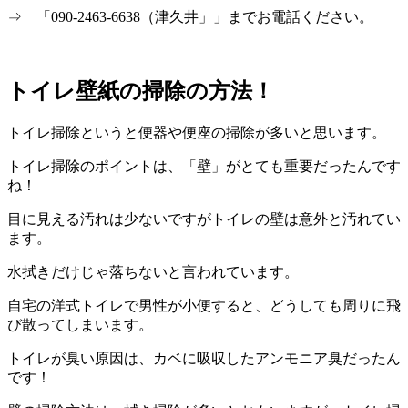
⇒ 「090-2463-6638（津久井」」までお電話ください。
トイレ壁紙の掃除の方法！
トイレ掃除というと便器や便座の掃除が多いと思います。
トイレ掃除のポイントは、「壁」がとても重要だったんです
ね！
目に見える汚れは少ないですがトイレの壁は意外と汚れてい
ます。
水拭きだけじゃ落ちないと言われています。
自宅の洋式トイレで男性が小便すると、どうしても周りに飛
び散ってしまいます。
トイレが臭い原因は、カベに吸収したアンモニア臭だったん
です！