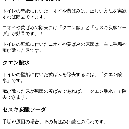
トイレの壁紙に付いたニオイや黄ばみは、正しい方法を実践
すれば除去できます。
ニオイや黄ばみの除去には「クエン酸」と「セスキ炭酸ソー
ダ」が効果です。！
トイレの壁紙に付いたニオイや黄ばみの原因は、主に手垢や
飛び散った尿です。
クエン酸水
トイレの壁紙に付いた黄ばみを除去するには、「クエン酸
水」です。
飛び散った尿が原因の黄ばみであれば、「クエン酸水」で除
去できます。
セスキ炭酸ソーダ
手垢が原因の場合、その黄ばみは酸性の汚れです。