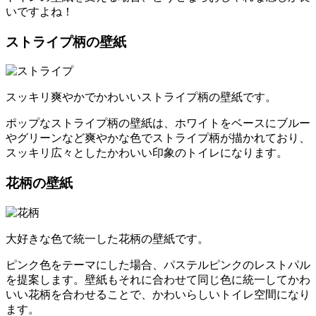
いですよね！
ストライプ柄の壁紙
スッキリ爽やかでかわいいストライプ柄の壁紙です。
ポップなストライプ柄の壁紙は、ホワイトをベースにブルー
やグリーンなど爽やかな色でストライプ柄が描かれており、
スッキリ広々としたかわいい印象のトイレになります。
花柄の壁紙
大好きな色で統一した花柄の壁紙です。
ピンク色をテーマにした場合、パステルピンクのレストパル
を提案します。壁紙もそれに合わせて同じ色に統一してかわ
いい花柄を合わせることで、かわいらしいトイレ空間になり
ます。