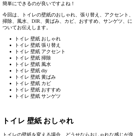
簡単にできるのが良いですよね！
今回は、トイレの壁紙のおしゃれ、張り替え、アクセント、
掃除、風水、DIR、黄ばみ、カビ、おすすめ、サンゲツ、に
ついてお伝えします。
トイレ 壁紙 おしゃれ
トイレ 壁紙 張り替え
トイレ 壁紙 アクセント
トイレ 壁紙 掃除
トイレ 壁紙 風水
トイレ 壁紙 diy
トイレ 壁紙 黄ばみ
トイレ 壁紙 カビ
トイレ 壁紙 おすすめ
トイレ 壁紙 サンゲツ
トイレ 壁紙 おしゃれ
トイレの壁紙を変える場合、どうせならおしゃれな感じが良