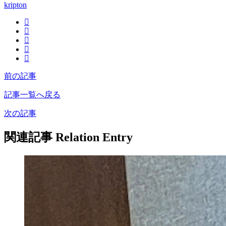
kripton
前の記事
記事一覧へ戻る
次の記事
関連記事
Relation Entry