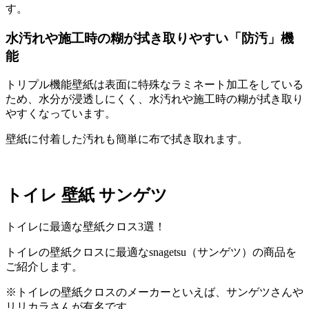
す。
水汚れや施工時の糊が拭き取りやすい「防汚」機
能
トリプル機能壁紙は表面に特殊なラミネート加工をしている
ため、水分が浸透しにくく、水汚れや施工時の糊が拭き取り
やすくなっています。
壁紙に付着した汚れも簡単に布で拭き取れます。
トイレ 壁紙 サンゲツ
トイレに最適な壁紙クロス3選！
トイレの壁紙クロスに最適なsnagetsu（サンゲツ）の商品を
ご紹介します。
※トイレの壁紙クロスのメーカーといえば、サンゲツさんや
リリカラさんが有名です。