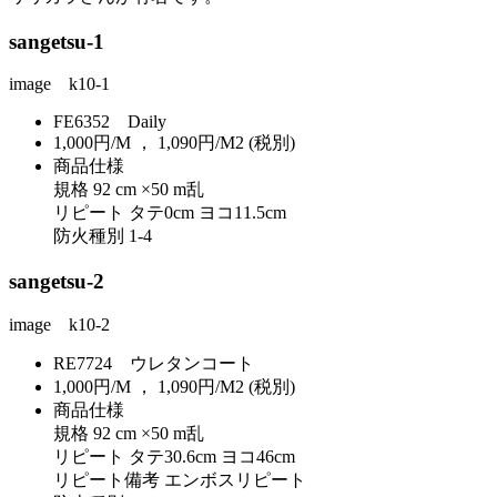
sangetsu-1
image k10-1
FE6352 Daily
1,000円/M ， 1,090円/M2 (税別)
商品仕様
規格 92 cm ×50 m乱
リピート タテ0cm ヨコ11.5cm
防火種別 1-4
sangetsu-2
image k10-2
RE7724 ウレタンコート
1,000円/M ， 1,090円/M2 (税別)
商品仕様
規格 92 cm ×50 m乱
リピート タテ30.6cm ヨコ46cm
リピート備考 エンボスリピート