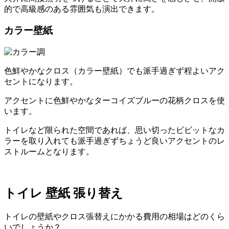
的で高級感のある雰囲気も演出できます。
カラー壁紙
色鮮やかなクロス（カラー壁紙）でも派手過ぎず程よいアク
セントになります。
アクセントに色鮮やかなターコイズブルーの花柄クロスを使
います。
トイレなど限られた空間であれば、思い切ったビビットなカ
ラーを取り入れても派手過ぎずちょうど良いアクセントのレ
ストルームとなります。
トイレ 壁紙 張り替え
トイレの壁紙やクロス張替えにかかる費用の相場はどのくら
いでしょうか？