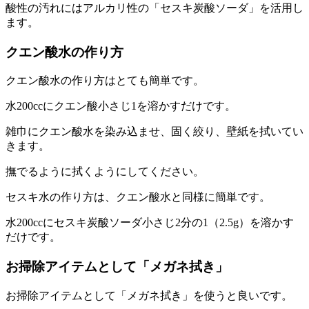
酸性の汚れにはアルカリ性の「セスキ炭酸ソーダ」を活用し
ます。
クエン酸水の作り方
クエン酸水の作り方はとても簡単です。
水200ccにクエン酸小さじ1を溶かすだけです。
雑巾にクエン酸水を染み込ませ、固く絞り、壁紙を拭いてい
きます。
撫でるように拭くようにしてください。
セスキ水の作り方は、クエン酸水と同様に簡単です。
水200ccにセスキ炭酸ソーダ小さじ2分の1（2.5g）を溶かす
だけです。
お掃除アイテムとして「メガネ拭き」
お掃除アイテムとして「メガネ拭き」を使うと良いです。