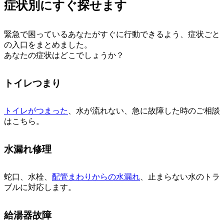
症状別にすぐ探せます
緊急で困っているあなたがすぐに行動できるよう、症状ごと
の入口をまとめました。
あなたの症状はどこでしょうか？
トイレつまり
トイレがつまった
、水が流れない、急に故障した時のご相談
はこちら。
水漏れ修理
蛇口、水栓、
配管まわりからの水漏れ
、止まらない水のトラ
ブルに対応します。
給湯器故障