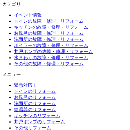
カテゴリー
イベント情報
トイレの故障・修理・リフォーム
キッチンの故障・修理・リフォーム
お風呂の故障・修理・リフォーム
洗面所の故障・修理・リフォーム
ボイラーの故障・修理・リフォーム
井戸ポンプの故障・修理・リフォーム
水まわりの故障・修理・リフォーム
その他の故障・修理・リフォーム
メニュー
緊急対応！
トイレのリフォーム
お風呂のリフォーム
洗面所のリフォーム
給湯器のリフォーム
キッチンのリフォーム
井戸ポンプのリフォーム
その他リフォーム