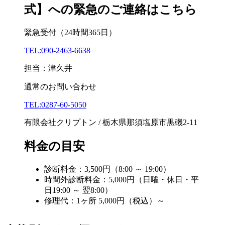
式】への緊急のご連絡はこちら
緊急受付
（24時間365日）
TEL:090-2463-6638
担当：津久井
通常のお問い合わせ
TEL:0287-60-5050
有限会社クリプトン / 栃木県那須塩原市黒磯2-11
料金の目安
診断料金：3,500円（8:00 ～ 19:00）
時間外診断料金：5,000円（日曜・休日・平
日19:00 ～ 翌8:00）
修理代：1ヶ所 5,000円（税込）～