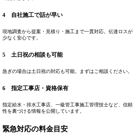
4 自社施工で話が早い
現地調査から提案・見積り・施工まで一貫対応。伝達ロスが
少なく安心です。
5 土日祝の相談も可能
急ぎの場合は土日祝の対応も可能。まずはご相談ください。
6 指定工事店・資格保有
指定給水・排水工事店、一級管工事施工管理技士など、信頼
性を裏づける情報を公開しています。
緊急対応の料金目安