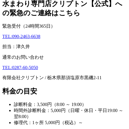
水まわり専門店クリプトン【公式】へ
の緊急のご連絡はこちら
緊急受付
（24時間365日）
TEL:090-2463-6638
担当：津久井
通常のお問い合わせ
TEL:0287-60-5050
有限会社クリプトン / 栃木県那須塩原市黒磯2-11
料金の目安
診断料金：3,500円（8:00 ～ 19:00）
時間外診断料金：5,000円（日曜・休日・平日19:00 ～
翌8:00）
修理代：1ヶ所 5,000円（税込）～