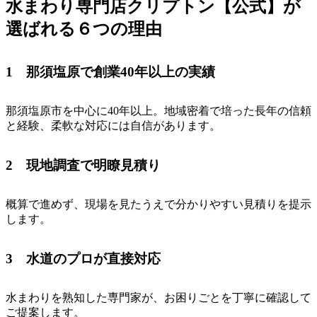
水まわり専門店クリプトン【公式】が
選ばれる６つの理由
1 那須塩原で創業40年以上の実績
那須塩原市を中心に40年以上。地域密着で培った長年の信頼
と経験、柔軟な対応には自信があります。
2 現地調査で明瞭見積り
概算で進めず、現場を見たうえで分かりやすい見積りを提示
します。
3 水道のプロが直接対応
水まわりを熟知した専門家が、お困りごとを丁寧に確認して
ご提案します。