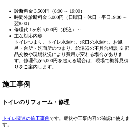
診断料金
3,500円（8:00 ～ 19:00）
時間外診断料金
5,000円（日曜日・休日・平日19:00 ～
翌8:00）
修理代
1ヶ所 5,000円（税込）～
主な対応内容
トイレつまり、トイレ水漏れ、蛇口の水漏れ、お風
呂・台所・洗面所のつまり、給湯器の不具合相談 ※ 部
品交換や現場状況により費用が変わる場合がありま
す。修理代が5,000円を超える場合は、現場で概算見積
りをご案内します。
施工事例
トイレのリフォーム・修理
トイレ関連の施工事例
です。症状や工事内容の確認に使えま
す。