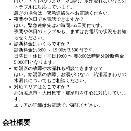
はい。トイレのつまり、水漏れ、水が流れないなどの
トラブルに対応しています。
急ぎの場合は、緊急連絡先へお電話ください。
夜間や休日でも電話できますか？
はい。緊急連絡先は24時間365日受付です。
夜間や休日のトラブルも、まずはお電話で状況をお知
らせください。
診断料金はいくらですか？
診断料金は8:00 ～ 19:00が3,500円です。
日曜日・休日・平日19:00 〜 翌8:00は時間外診断料金
5,000円となります。
給湯器の故障や水漏れも相談できますか？
はい。給湯器の故障、お湯が出ない、給湯器まわりの
水漏れについてもご相談ください。
対応エリアはどこですか？
那須塩原市・大田原市・那須町を中心に対応していま
す。
エリアの詳細はお電話でご確認ください。
会社概要