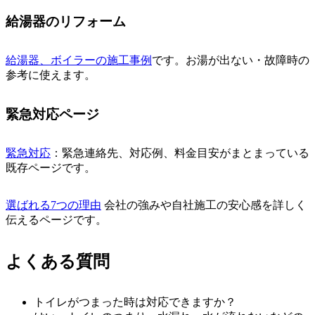
給湯器のリフォーム
給湯器、ボイラーの施工事例
です。お湯が出ない・故障時の
参考に使えます。
緊急対応ページ
緊急対応
：緊急連絡先、対応例、料金目安がまとまっている
既存ページです。
選ばれる7つの理由
会社の強みや自社施工の安心感を詳しく
伝えるページです。
よくある質問
トイレがつまった時は対応できますか？