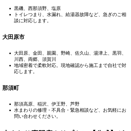
黒磯、西那須野、塩原
トイレつまり、水漏れ、給湯器故障など、急ぎのご相
談に対応します。
大田原市
大田原、金田、親園、野崎、佐久山、湯津上、黒羽、
川西、両郷、須賀川
地域密着で柔軟対応。現地確認から施工まで自社で対
応します。
那須町
那須高原、稲沢、伊王野、芦野
水まわりの修理・不具合・緊急相談など、お気軽にお
問い合わせください。