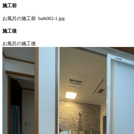
施工前
お風呂の施工前
bath002-1.jpg
施工後
お風呂の施工後