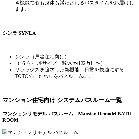
ぎ機能で心も身体も満たされるバスタイムをお届けし
ます。
シンラ SYNLA
シンラ（戸建住宅向け）
（1616・1坪サイズ 税込 約122万円〜）
リラックスを追求した新機能。日常を快適にする
TOTOのこだわりをバスルームに。
マンション住宅向け システムバスルーム一覧
マンションリモデル バスルーム Mansion Remodel BATH
ROOM