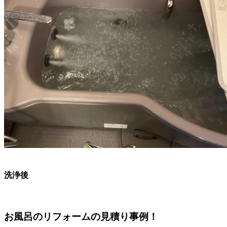
洗浄後
お風呂のリフォームの見積り事例！