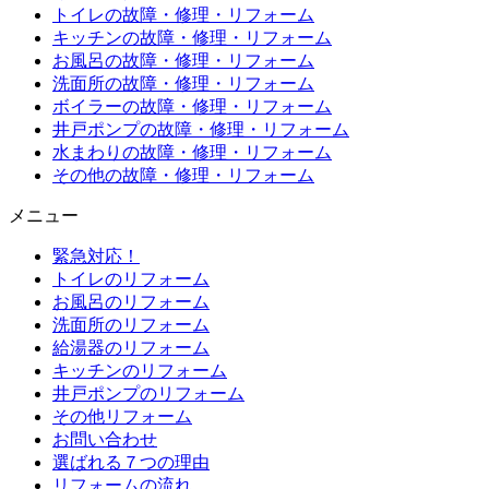
トイレの故障・修理・リフォーム
キッチンの故障・修理・リフォーム
お風呂の故障・修理・リフォーム
洗面所の故障・修理・リフォーム
ボイラーの故障・修理・リフォーム
井戸ポンプの故障・修理・リフォーム
水まわりの故障・修理・リフォーム
その他の故障・修理・リフォーム
メニュー
緊急対応！
トイレのリフォーム
お風呂のリフォーム
洗面所のリフォーム
給湯器のリフォーム
キッチンのリフォーム
井戸ポンプのリフォーム
その他リフォーム
お問い合わせ
選ばれる７つの理由
リフォームの流れ