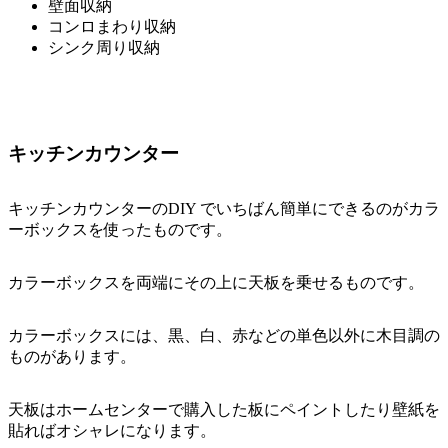
壁面収納
コンロまわり収納
シンク周り収納
キッチンカウンター
キッチンカウンターのDIY でいちばん簡単にできるのがカラ
ーボックスを使ったものです。
カラーボックスを両端にその上に天板を乗せるものです。
カラーボックスには、黒、白、赤などの単色以外に木目調の
ものがあります。
天板はホームセンターで購入した板にペイントしたり壁紙を
貼ればオシャレになります。