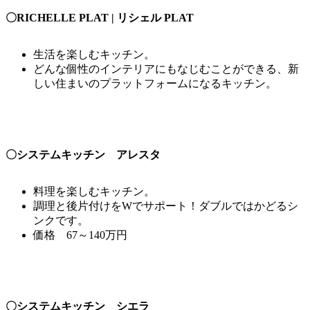
〇RICHELLE PLAT | リシェル PLAT
生活を楽しむキッチン。
どんな個性のインテリアにもなじむことができる、新
しい住まいのプラットフォームになるキッチン。
〇システムキッチン アレスタ
料理を楽しむキッチン。
調理と後片付けをWでサポート！ダブルではかどるシ
ンクです。
価格 67～140万円
〇システムキッチン シエラ