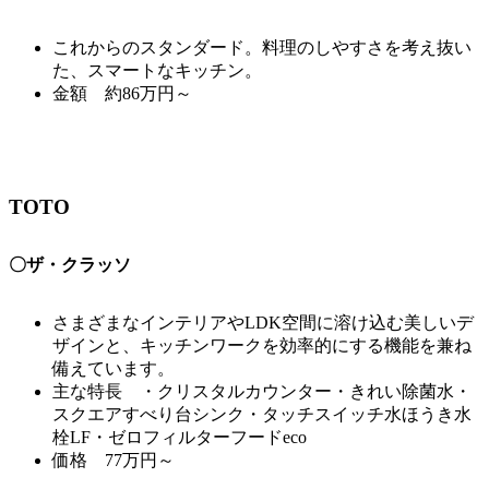
これからのスタンダード。料理のしやすさを考え抜い
た、スマートなキッチン。
金額 約86万円～
TOTO
〇ザ・クラッソ
さまざまなインテリアやLDK空間に溶け込む美しいデ
ザインと、キッチンワークを効率的にする機能を兼ね
備えています。
主な特長 ・クリスタルカウンター・きれい除菌水・
スクエアすべり台シンク・タッチスイッチ水ほうき水
栓LF・ゼロフィルターフードeco
価格 77万円～