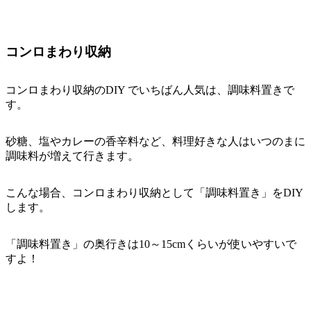
コンロまわり収納
コンロまわり収納のDIY でいちばん人気は、調味料置きで
す。
砂糖、塩やカレーの香辛料など、料理好きな人はいつのまに
調味料が増えて行きます。
こんな場合、コンロまわり収納として「調味料置き」をDIY
します。
「調味料置き」の奥行きは10～15cmくらいが使いやすいで
すよ！