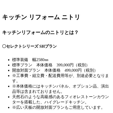
キッチン リフォーム ニトリ
キッチンリフォームのニトリとは？
〇セレクトシリーズ SHプラン
標準装備 幅2580㎜
標準プラン 本体価格 399,000円（税別）
開放対面プラン 本体価格 499,000円（税別）
※工事費・組立費・配送費用等が、別途必要となりま
す。
※本体価格にはキッチンパネル、オプション品、演出
品等は含まれておりません。
天然石のような高級感のあるフィオレストーンカウン
ターを搭載した、ハイグレードキッチン。
※広い天板の開放対面プランもご用意しています。