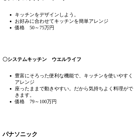
キッチンをデザインしよう。
お好みに合わせてキッチンを簡単アレンジ
価格 50～75万円
〇システムキッチン ウエルライフ
豊富にそろった便利な機能で、キッチンを使いやすく
アレンジ
座ったままで動きやすい。だから気持ちよく料理がで
きます。
価格 79～100万円
パナソニック