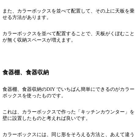
また、カラーボックスを並べて配置して、その上に天板を乗
せる方法があります。
カラーボックスを並べて配置することで、天板がくぼむこと
が無く収納スペースが増えます。
食器棚、食器収納
食器棚、食器収納のDIY でいちばん簡単にできるのがカラー
ボックスを使ったものです。
これは、カラーボックスで作った「キッチンカウンター」を
壁に設置したものと考えれば良いです。
カラーボックスには、同じ形をそろえる方法と、あえて違う