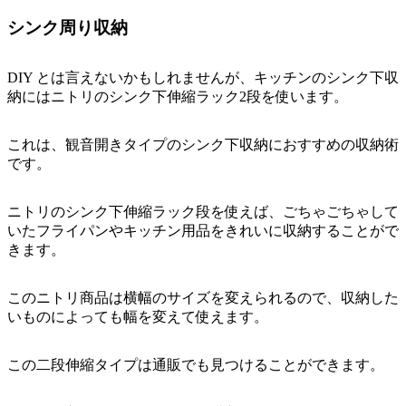
シンク周り収納
DIY とは言えないかもしれませんが、キッチンのシンク下収
納にはニトリのシンク下伸縮ラック2段を使います。
これは、観音開きタイプのシンク下収納におすすめの収納術
です。
ニトリのシンク下伸縮ラック段を使えば、ごちゃごちゃして
いたフライパンやキッチン用品をきれいに収納することがで
きます。
このニトリ商品は横幅のサイズを変えられるので、収納した
いものによっても幅を変えて使えます。
この二段伸縮タイプは通販でも見つけることができます。