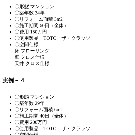
〇形態 マンション
〇築年数 34年
〇リフォーム面積 3m2
〇施工期間 60日（全体）
〇費用 150万円
〇使用製品 TOTO ザ・クラッソ
〇空間仕様
床 フローリング
壁 クロス仕様
天井 クロス仕様
実例－４
〇形態 マンション
〇築年数 29年
〇リフォーム面積 6m2
〇施工期間 40日（全体）
〇費用 200万円
〇使用製品 TOTO ザ・クラッソ
〇空間仕様