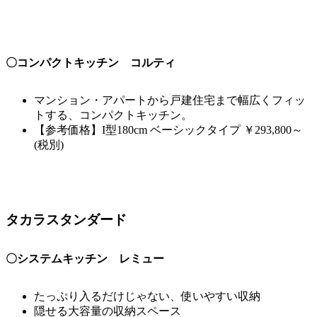
〇コンパクトキッチン コルティ
マンション・アパートから戸建住宅まで幅広くフィッ
トする、コンパクトキッチン。
【参考価格】I型180cm ベーシックタイプ ￥293,800～
(税別)
タカラスタンダード
〇システムキッチン レミュー
たっぷり入るだけじゃない、使いやすい収納
隠せる大容量の収納スペース