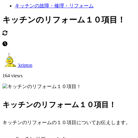
キッチンの故障・修理・リフォーム
キッチンのリフォーム１０項目！
kripton
164 views
キッチンのリフォーム１０項目！
キッチンのリフォームの１０項目についてお伝えします。