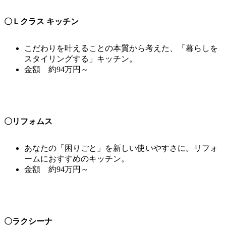
〇Ｌクラス キッチン
こだわりを叶えることの本質から考えた、「暮らしを
スタイリングする」キッチン。
金額 約94万円～
〇リフォムス
あなたの「困りごと」を新しい使いやすさに。リフォ
ームにおすすめのキッチン。
金額 約94万円～
〇ラクシーナ