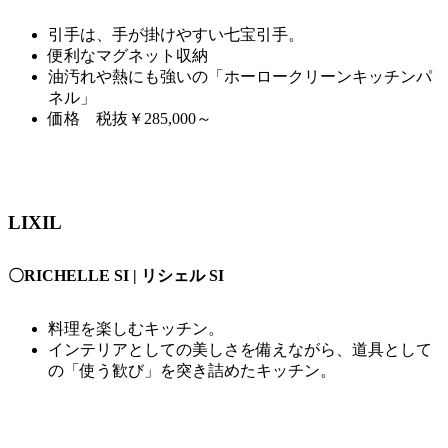
引手は、手が掛けやすい七宝引手。
便利なマグネット収納
油汚れや熱にも強いの「ホーロークリーンキッチンパ
ネル」
価格 税抜￥285,000～
LIXIL
〇RICHELLE SI | リシェル SI
料理を楽しむキッチン。
インテリアとしての美しさを備えながら、道具として
の「使う歓び」を突き詰めたキッチン。