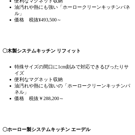
便利なマグネット収納
油汚れや熱にも強い「ホーロークリーンキッチンパネ
ル」
価格 税抜¥493,500～
〇木製システムキッチン リフィット
特殊サイズの間口に1cm刻みで対応できるぴったりサ
イズ
便利なマグネット収納
油汚れや熱にも強いの「ホーロークリーンキッチンパ
ネル」
価格 税抜￥288,200～
〇ホーロー製システムキッチン エーデル