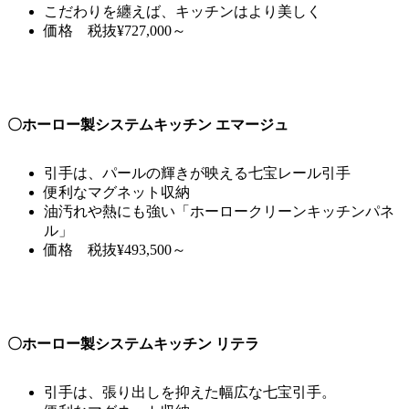
こだわりを纏えば、キッチンはより美しく
価格 税抜¥727,000～
〇ホーロー製システムキッチン エマージュ
引手は、パールの輝きが映える七宝レール引手
便利なマグネット収納
油汚れや熱にも強い「ホーロークリーンキッチンパネ
ル」
価格 税抜¥493,500～
〇ホーロー製システムキッチン リテラ
引手は、張り出しを抑えた幅広な七宝引手。