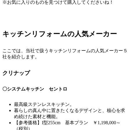
※お気に入りのものを見つけて購入してくださいね！
キッチンリフォームの人気メーカー
ここでは、当社で扱うキッチンリフォームの人気メーカー５
社を紹介します。
クリナップ
〇システムキッチン セントロ
最高級ステンレスキッチン。
暮らしの真ん中に置きたくなるデザインと、核心を求
め続けた素材と機能。
【参考価格】I型255cm 基本プラン ￥1,198,000～
（税別）