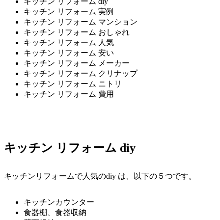
キッチン リフォーム diy
キッチン リフォーム 実例
キッチン リフォーム マンション
キッチン リフォーム おしゃれ
キッチン リフォーム 人気
キッチン リフォーム 安い
キッチン リフォーム メーカー
キッチン リフォーム クリナップ
キッチン リフォーム ニトリ
キッチン リフォーム 費用
キッチン リフォーム diy
キッチンリフォームで人気のdiy は、以下の５つです。
キッチンカウンター
食器棚、食器収納