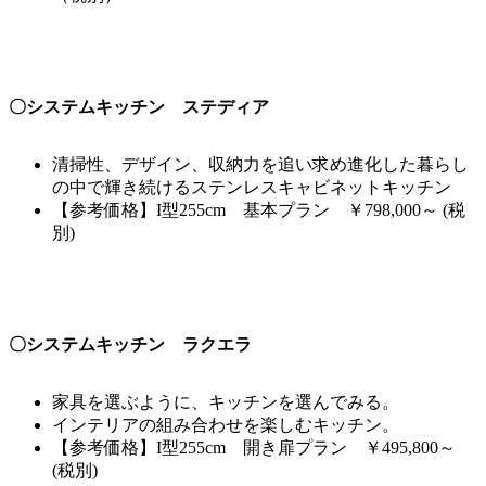
〇システムキッチン ステディア
清掃性、デザイン、収納力を追い求め進化した暮らし
の中で輝き続けるステンレスキャビネットキッチン
【参考価格】I型255cm 基本プラン ￥798,000～ (税
別)
〇システムキッチン ラクエラ
家具を選ぶように、キッチンを選んでみる。
インテリアの組み合わせを楽しむキッチン。
【参考価格】I型255cm 開き扉プラン ￥495,800～
(税別)