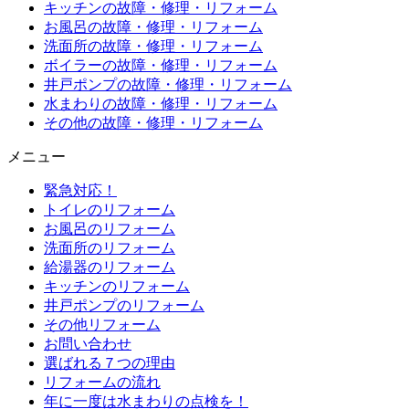
キッチンの故障・修理・リフォーム
お風呂の故障・修理・リフォーム
洗面所の故障・修理・リフォーム
ボイラーの故障・修理・リフォーム
井戸ポンプの故障・修理・リフォーム
水まわりの故障・修理・リフォーム
その他の故障・修理・リフォーム
メニュー
緊急対応！
トイレのリフォーム
お風呂のリフォーム
洗面所のリフォーム
給湯器のリフォーム
キッチンのリフォーム
井戸ポンプのリフォーム
その他リフォーム
お問い合わせ
選ばれる７つの理由
リフォームの流れ
年に一度は水まわりの点検を！