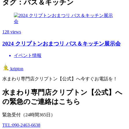
タグ：バス＆キッチン
128 views
2024 クリプトンおまつリ バス＆キッチン展示会
イベント情報
kripton
水まわり専門店クリプトン【公式】へ今すぐお電話を！
水まわり専門店クリプトン【公式】へ
の緊急のご連絡はこちら
緊急受付
（24時間365日）
TEL:090-2463-6638