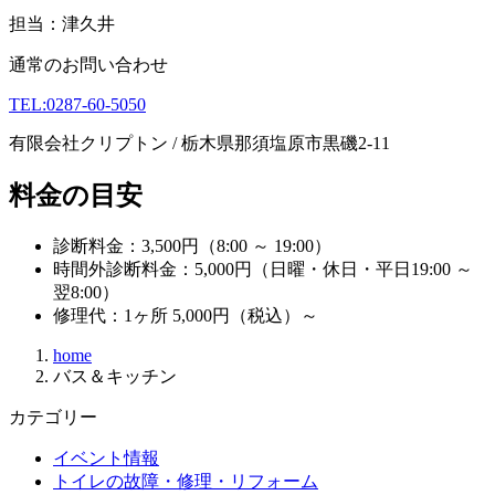
担当：津久井
通常のお問い合わせ
TEL:0287-60-5050
有限会社クリプトン / 栃木県那須塩原市黒磯2-11
料金の目安
診断料金：3,500円（8:00 ～ 19:00）
時間外診断料金：5,000円（日曜・休日・平日19:00 ～
翌8:00）
修理代：1ヶ所 5,000円（税込）～
home
バス＆キッチン
カテゴリー
イベント情報
トイレの故障・修理・リフォーム