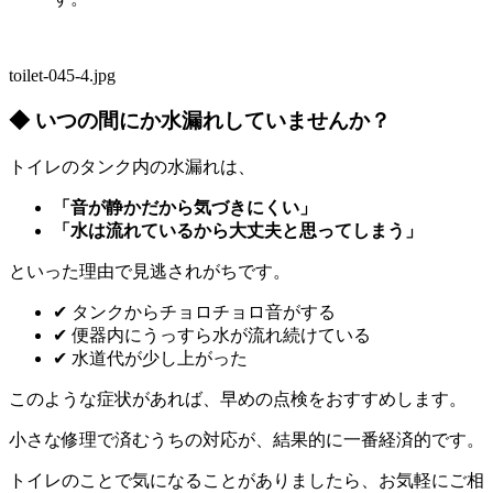
toilet-045-4.jpg
◆ いつの間にか水漏れしていませんか？
トイレのタンク内の水漏れは、
「音が静かだから気づきにくい」
「水は流れているから大丈夫と思ってしまう」
といった理由で見逃されがちです。
✔ タンクからチョロチョロ音がする
✔ 便器内にうっすら水が流れ続けている
✔ 水道代が少し上がった
このような症状があれば、早めの点検をおすすめします。
小さな修理で済むうちの対応が、結果的に一番経済的です。
トイレのことで気になることがありましたら、お気軽にご相