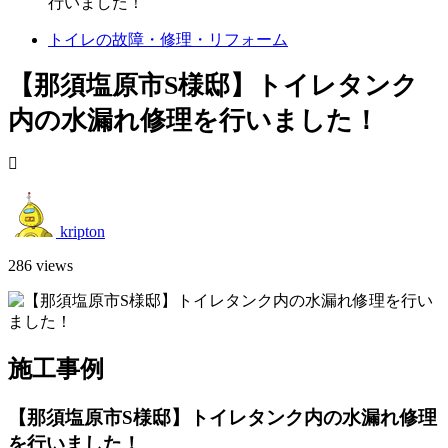
行いました！
トイレの故障・修理・リフォーム
【那須塩原市S様邸】トイレタンク
内の水漏れ修理を行いました！
kripton
286 views
施工事例
【那須塩原市S様邸】トイレタンク内の水漏れ修理
を行いました！