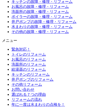
キッチンの故障・修理・リフォーム
お風呂の故障・修理・リフォーム
洗面所の故障・修理・リフォーム
ボイラーの故障・修理・リフォーム
井戸ポンプの故障・修理・リフォーム
水まわりの故障・修理・リフォーム
その他の故障・修理・リフォーム
メニュー
緊急対応！
トイレのリフォーム
お風呂のリフォーム
洗面所のリフォーム
給湯器のリフォーム
キッチンのリフォーム
井戸ポンプのリフォーム
その他リフォーム
お問い合わせ
選ばれる７つの理由
リフォームの流れ
年に一度は水まわりの点検を！