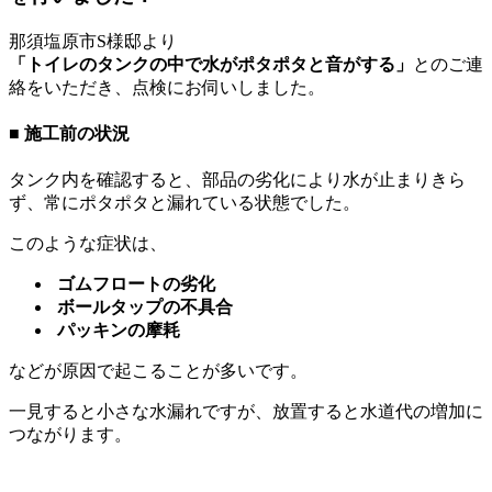
那須塩原市S様邸より
「トイレのタンクの中で水がポタポタと音がする」
とのご連
絡をいただき、点検にお伺いしました。
■ 施工前の状況
タンク内を確認すると、部品の劣化により水が止まりきら
ず、常にポタポタと漏れている状態でした。
このような症状は、
ゴムフロートの劣化
ボールタップの不具合
パッキンの摩耗
などが原因で起こることが多いです。
一見すると小さな水漏れですが、放置すると水道代の増加に
つながります。