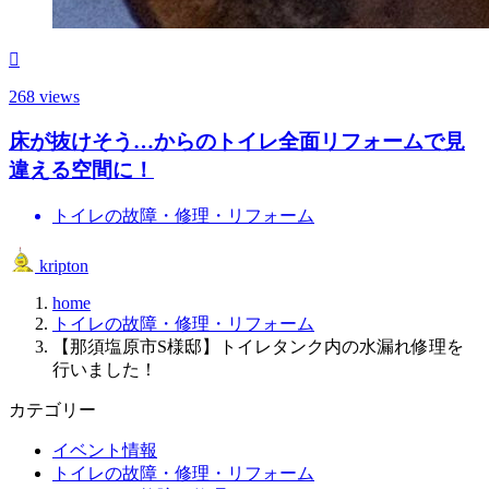
268 views
床が抜けそう…からのトイレ全面リフォームで見
違える空間に！
トイレの故障・修理・リフォーム
kripton
home
トイレの故障・修理・リフォーム
【那須塩原市S様邸】トイレタンク内の水漏れ修理を
行いました！
カテゴリー
イベント情報
トイレの故障・修理・リフォーム