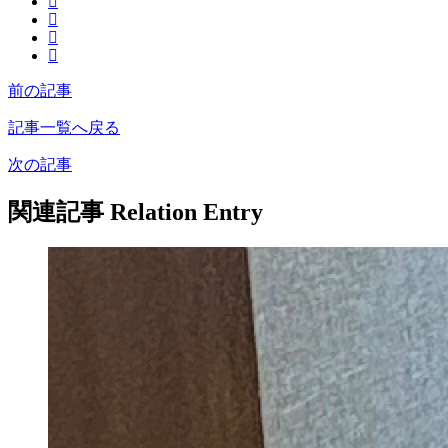
前の記事
記事一覧へ戻る
次の記事
関連記事
Relation Entry