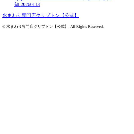
知-20260113
水まわり専門店クリプトン【公式】
© 水まわり専門店クリプトン【公式】. All Rights Reserved.