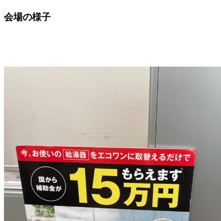
会場の様子