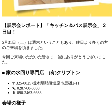
【展示会レポート】「キッチン＆バス展示会」２
日目！
5月31日（土）は週末ということもあり、昨日より多くの方
のご来場を頂きました。
今回ご来場いただいた皆さま、誠にありがとうございまし
た。
■ 家の水回り専門店 (有)クリプトン
〒325-0025 栃木県那須塩原市黒磯2-11
📞 0287-60-5050
📱 090-2463-6638
会場の様子