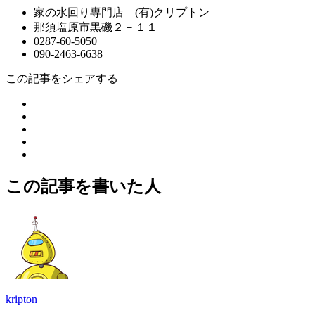
家の水回り専門店 (有)クリプトン
那須塩原市黒磯２－１１
0287-60-5050
090-2463-6638
この記事をシェアする
この記事を書いた人
kripton