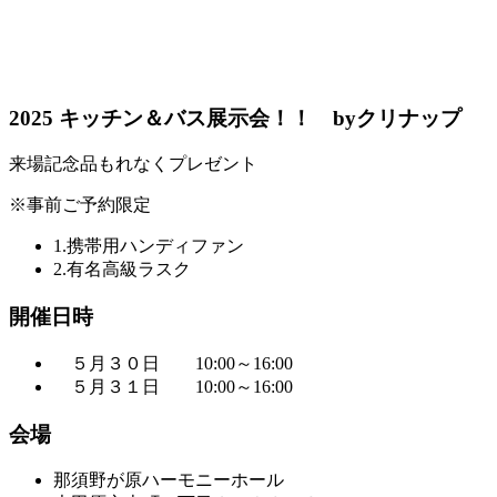
2025 キッチン＆バス展示会！！ byクリナップ
来場記念品もれなくプレゼント
※事前ご予約限定
1.携帯用ハンディファン
2.有名高級ラスク
開催日時
５月３０日 10:00～16:00
５月３１日 10:00～16:00
会場
那須野が原ハーモニーホール