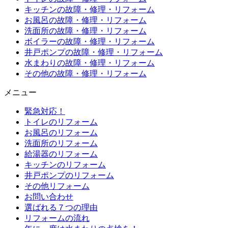
キッチンの故障・修理・リフォーム
お風呂の故障・修理・リフォーム
洗面所の故障・修理・リフォーム
ボイラーの故障・修理・リフォーム
井戸ポンプの故障・修理・リフォーム
水まわりの故障・修理・リフォーム
その他の故障・修理・リフォーム
メニュー
緊急対応！
トイレのリフォーム
お風呂のリフォーム
洗面所のリフォーム
給湯器のリフォーム
キッチンのリフォーム
井戸ポンプのリフォーム
その他リフォーム
お問い合わせ
選ばれる７つの理由
リフォームの流れ