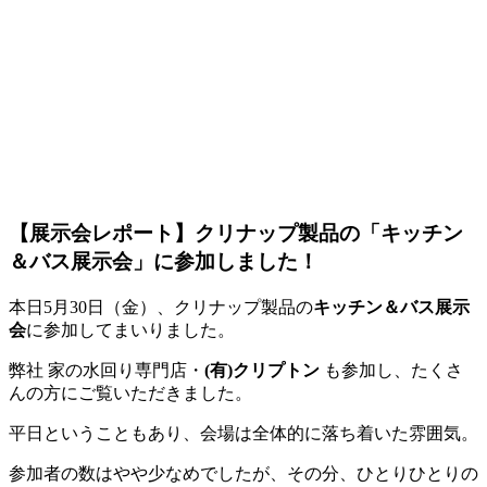
【展示会レポート】クリナップ製品の「キッチン
＆バス展示会」に参加しました！
本日5月30日（金）、クリナップ製品の
キッチン＆バス展示
会
に参加してまいりました。
弊社 家の水回り専門店・
(有)クリプトン
も参加し、たくさ
んの方にご覧いただきました。
平日ということもあり、会場は全体的に落ち着いた雰囲気。
参加者の数はやや少なめでしたが、その分、ひとりひとりの