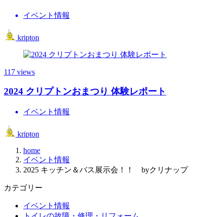
イベント情報
kripton
117 views
2024 クリプトンおまつり 体験レポート
イベント情報
kripton
home
イベント情報
2025 キッチン＆バス展示会！！ byクリナップ
カテゴリー
イベント情報
トイレの故障・修理・リフォーム