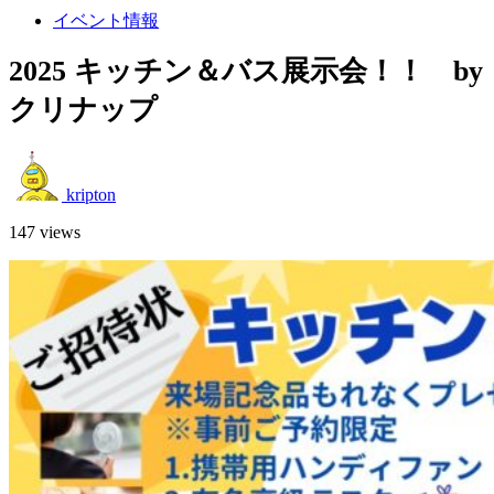
イベント情報
2025 キッチン＆バス展示会！！ by
クリナップ
kripton
147 views