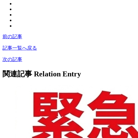
前の記事
記事一覧へ戻る
次の記事
関連記事
Relation Entry